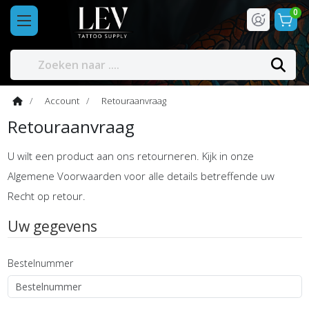
0
Account
Retouraanvraag
Retouraanvraag
U wilt een product aan ons retourneren. Kijk in onze
Algemene Voorwaarden voor alle details betreffende uw
Recht op retour.
Uw gegevens
Bestelnummer