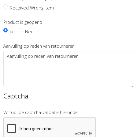
Received Wrong Item
Product is geopend
Ja
Nee
Aanvulling op reden van retourneren
Captcha
Voltooi de captcha-validatie hieronder