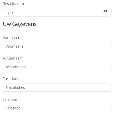
Besteldatum
Uw Gegevens
Voornaam
Achternaam
E-mailadres
Telefoon