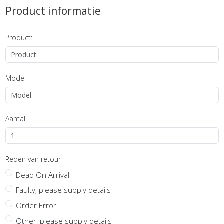
Product informatie
Product:
Model
Aantal
Reden van retour
Dead On Arrival
Faulty, please supply details
Order Error
Other, please supply details