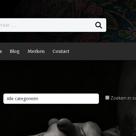
s
Blog
Merken
Contact
Zoeken in s