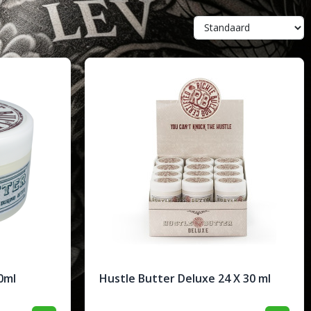
0ml
Hustle Butter Deluxe 24 X 30 ml