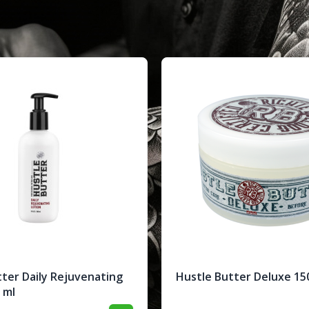
ter Daily Rejuvenating
Hustle Butter Deluxe 15
 ml