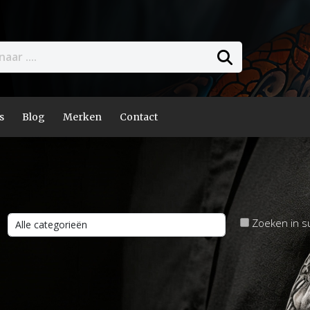
s
Blog
Merken
Contact
Zoeken in s