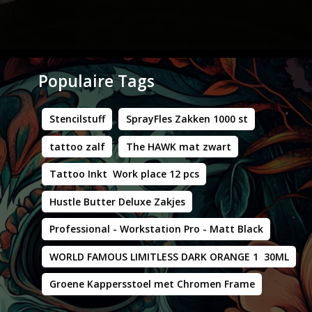
Populaire Tags
Stencilstuff
SprayFles Zakken 1000 st
tattoo zalf
The HAWK mat zwart
Tattoo Inkt Work place 12 pcs
Hustle Butter Deluxe Zakjes
Professional - Workstation Pro - Matt Black
WORLD FAMOUS LIMITLESS DARK ORANGE 1 30ML
Groene Kappersstoel met Chromen Frame