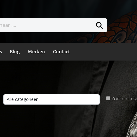
s
Blog
Merken
Contact
Zoeken in s