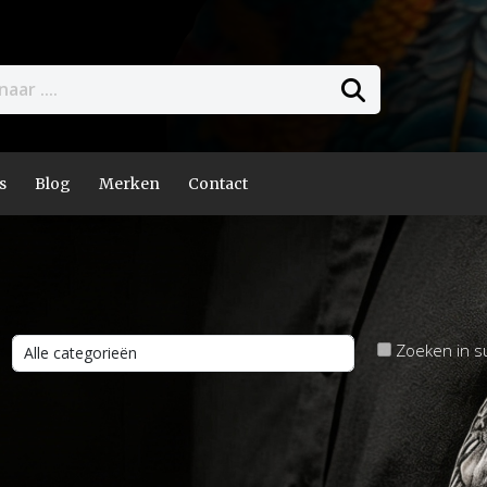
s
Blog
Merken
Contact
Zoeken in s