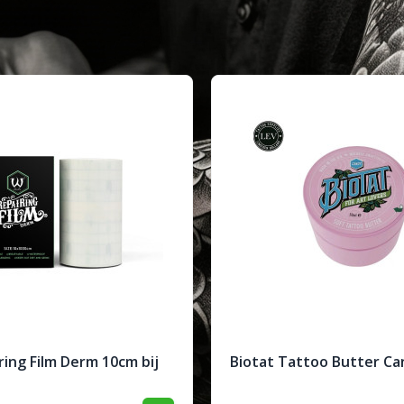
ing Film Derm 10cm bij
Biotat Tattoo Butter Ca