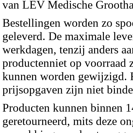
van LEV Medische Grootha
Bestellingen worden zo spo
geleverd. De maximale leve
werkdagen, tenzij anders a
productenniet op voorraad z
kunnen worden gewijzigd. F
prijsopgaven zijn niet bind
Producten kunnen binnen 
geretourneerd, mits deze ong