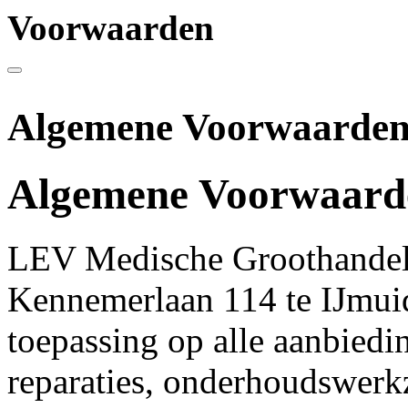
Voorwaarden
Algemene Voorwaarde
Algemene Voorwaarde
LEV Medische Groothandel 
Kennemerlaan 114 te IJmui
toepassing op alle aanbiedi
reparaties, onderhoudswerk