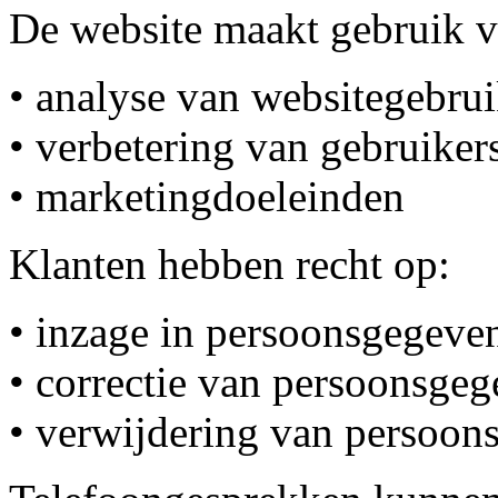
De website maakt gebruik v
• analyse van websitegebru
• verbetering van gebruiker
• marketingdoeleinden
Klanten hebben recht op:
• inzage in persoonsgegeve
• correctie van persoonsge
• verwijdering van persoon