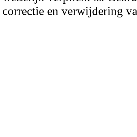
correctie en verwijdering 