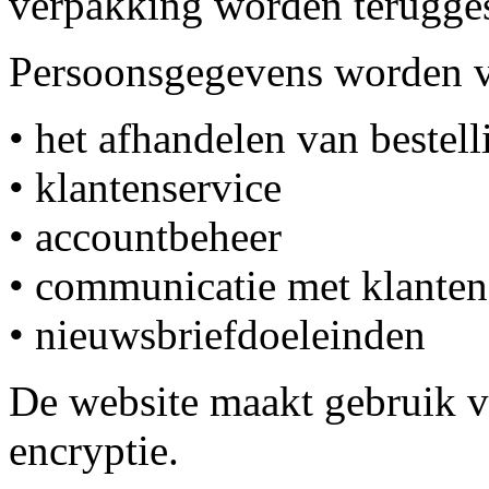
verpakking worden terugge
Persoonsgegevens worden v
• het afhandelen van bestel
• klantenservice
• accountbeheer
• communicatie met klanten
• nieuwsbriefdoeleinden
De website maakt gebruik 
encryptie.