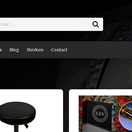
s
Blog
Merken
Contact