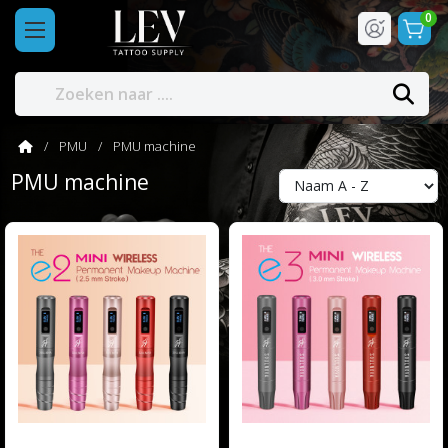
0
PMU
PMU machine
PMU machine