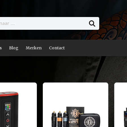
s
Blog
Merken
Contact