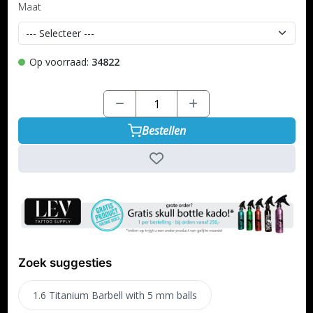
Maat
Op voorraad:
34822
Bestellen
Zoek suggesties
1.6 Titanium Barbell with 5 mm balls