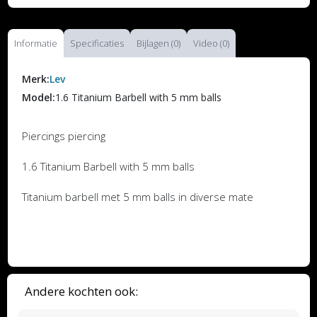
Informatie
Specificaties
Bijlagen (0)
Video (0)
Merk:
Lev
Model:
1.6 Titanium Barbell with 5 mm balls
Piercings piercing
1.6 Titanium Barbell with 5 mm balls
Titanium barbell met 5 mm balls in diverse mate
Andere kochten ook: