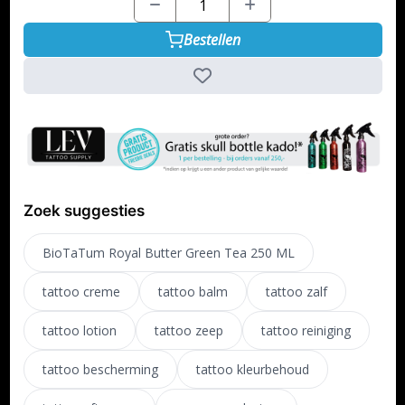
Bestellen
Zoek suggesties
BioTaTum Royal Butter Green Tea 250 ML
tattoo creme
tattoo balm
tattoo zalf
tattoo lotion
tattoo zeep
tattoo reiniging
tattoo bescherming
tattoo kleurbehoud