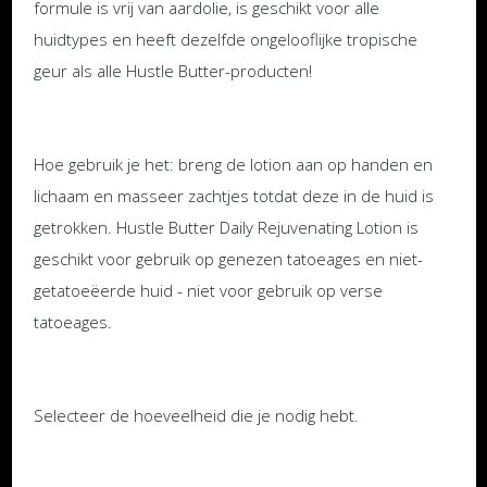
formule is vrij van aardolie, is geschikt voor alle
huidtypes en heeft dezelfde ongelooflijke tropische
geur als alle Hustle Butter-producten!
Hoe gebruik je het: breng de lotion aan op handen en
lichaam en masseer zachtjes totdat deze in de huid is
getrokken. Hustle Butter Daily Rejuvenating Lotion is
geschikt voor gebruik op genezen tatoeages en niet-
getatoeëerde huid - niet voor gebruik op verse
tatoeages.
Selecteer de hoeveelheid die je nodig hebt.