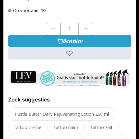
Op voorraad:
10
Bestellen
Zoek suggesties
Hustle Butter Daily Rejuvenating Lotion 266 ml
tattoo creme
tattoo balm
tattoo zalf