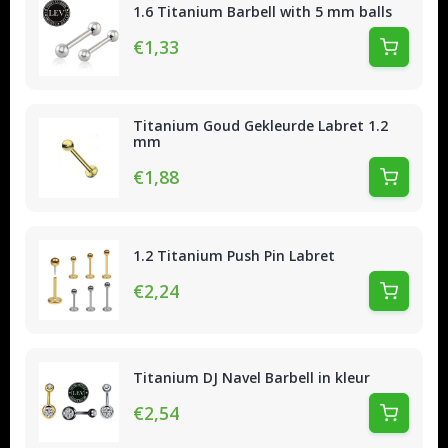
1.6 Titanium Barbell with 5 mm balls
€1,33
Titanium Goud Gekleurde Labret 1.2
mm
€1,88
1.2 Titanium Push Pin Labret
€2,24
Titanium DJ Navel Barbell in kleur
€2,54