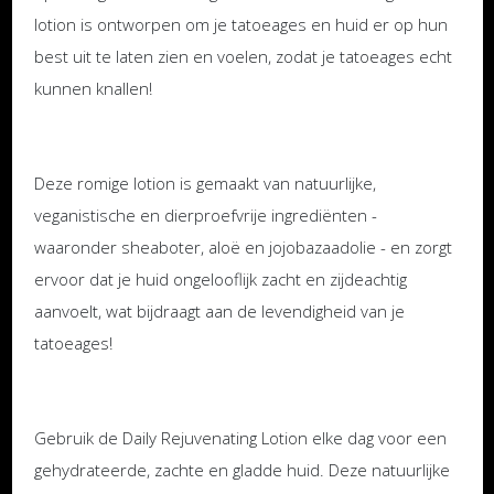
lotion is ontworpen om je tatoeages en huid er op hun
best uit te laten zien en voelen, zodat je tatoeages echt
kunnen knallen!
Deze romige lotion is gemaakt van natuurlijke,
veganistische en dierproefvrije ingrediënten -
waaronder sheaboter, aloë en jojobazaadolie - en zorgt
ervoor dat je huid ongelooflijk zacht en zijdeachtig
aanvoelt, wat bijdraagt aan de levendigheid van je
tatoeages!
Gebruik de Daily Rejuvenating Lotion elke dag voor een
gehydrateerde, zachte en gladde huid. Deze natuurlijke