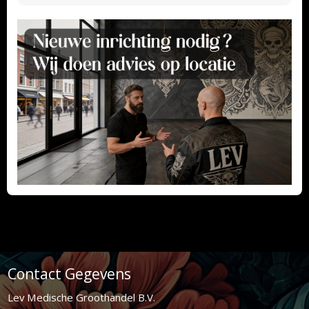
Contact Gegevens
Lev Medische Groothandel B.V.