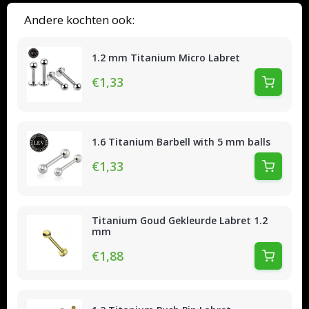
Andere kochten ook:
1.2 mm Titanium Micro Labret
€1,33
1.6 Titanium Barbell with 5 mm balls
€1,33
Titanium Goud Gekleurde Labret 1.2
mm
€1,88