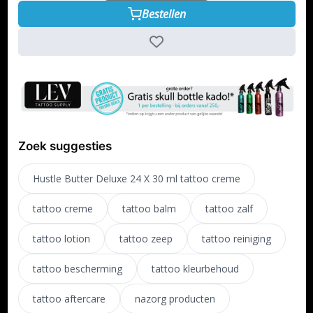
Bestellen
Zoek suggesties
Hustle Butter Deluxe 24 X 30 ml tattoo creme
tattoo creme
tattoo balm
tattoo zalf
tattoo lotion
tattoo zeep
tattoo reiniging
tattoo bescherming
tattoo kleurbehoud
tattoo aftercare
nazorg producten