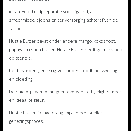
ideaal voor huidpreparatie voorafgaand, als
smeermiddel tijdens en ter verzorging achteraf van de
Tattoo.
Hustle Butter bevat onder andere mango, kokosnoot,
papaya en shea butter. Hustle Butter heeft geen invloed
op stencils,
het bevordert genezing, vermindert roodheid, zwelling
en bloeding.
De huid blijft werkbaar, geen overwerkte highlights meer
en ideaal bij kleur.
Hustle Butter Deluxe draagt bij aan een sneller
genezingsproces.