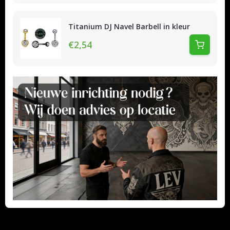
Titanium DJ Navel Barbell in kleur
€2,54