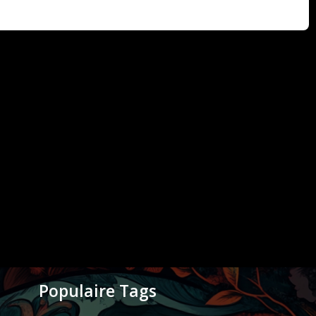
Populaire Tags