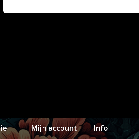
ie
Mijn account
Info