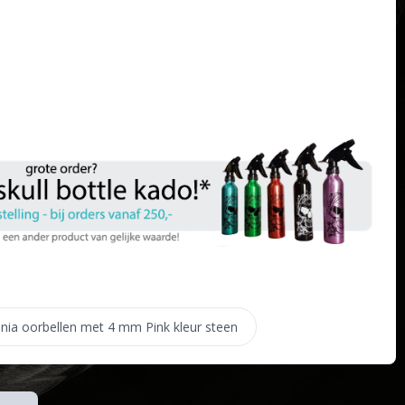
conia oorbellen met 4 mm Pink kleur steen