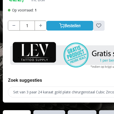
Op voorraad:
1
Bestellen
Zoek suggesties
Set van 3 paar 24 karaat gold plate chirurgenstaal Cubic Zir