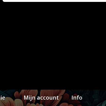
ie
Mijn account
Info