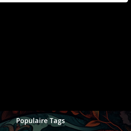
Populaire Tags