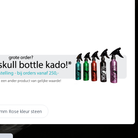
4 mm Rose kleur steen