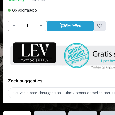
Op voorraad:
5
Bestellen
Zoek suggesties
Set van 3 paar chirurgenstaal Cubic Zirconia oorbellen met 