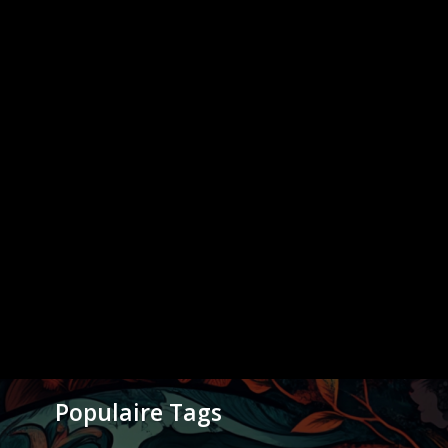
Populaire Tags