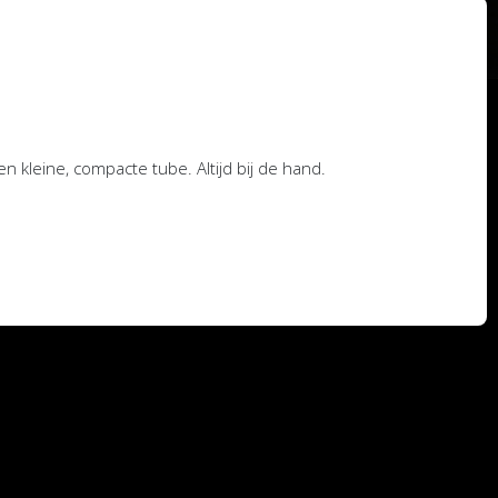
n kleine, compacte tube. Altijd bij de hand.