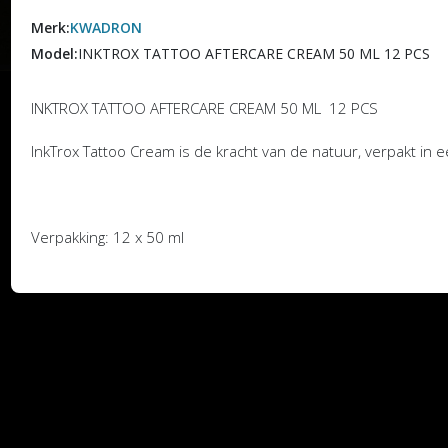
Merk:
KWADRON
Model:
INKTROX TATTOO AFTERCARE CREAM 50 ML 12 PCS
INKTROX TATTOO AFTERCARE CREAM 50 ML 12 PCS
InkTrox Tattoo Cream is de kracht van de natuur, verpakt in ee
Verpakking: 12 x 50 ml