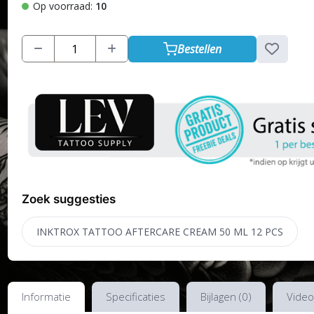
Op voorraad:
10
Bestellen
Zoek suggesties
INKTROX TATTOO AFTERCARE CREAM 50 ML 12 PCS
Informatie
Specificaties
Bijlagen (0)
Video