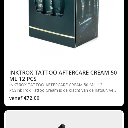
INKTROX TATTOO AFTERCARE CREAM 50
ML 12 PCS
INKTROX TATTOO AFTERCARE CREAM 50 ML 12
PCSInkTrox Tattoo Cream is de kracht van de natuur, ve...
vanaf
€72,00