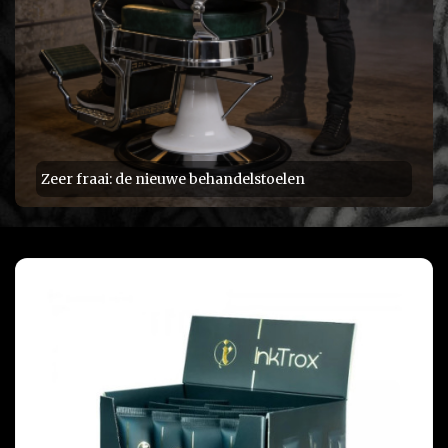
Zeer fraai: de nieuwe behandelstoelen