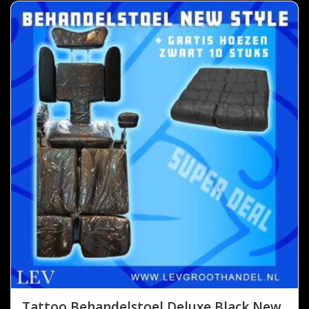
Tattoo Behandelstoel Deluxe Black New