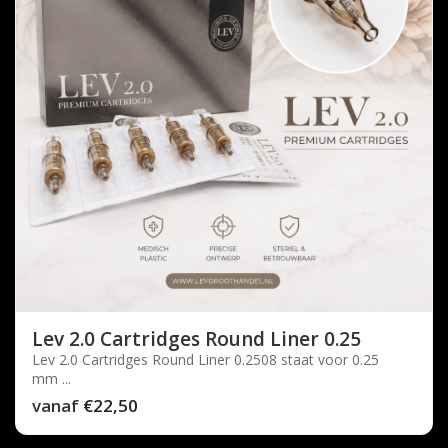
Lev 2.0 Cartridges Round Liner 0.25
Lev 2.0 Cartridges Round Liner 0.2508 staat voor 0.25
mm ...
vanaf
€22,50