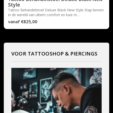
Style
Tattoo Behandelstoel Deluxe Black New Style Stap binnen
in de wereld van ultiem comfort en luxe m...
vanaf
€825,00
VOOR TATTOOSHOP & PIERCINGS