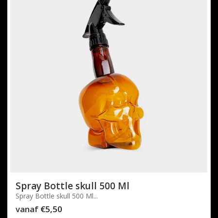
Spray Bottle skull 500 Ml
Spray Bottle skull 500 Ml...
vanaf
€5,50