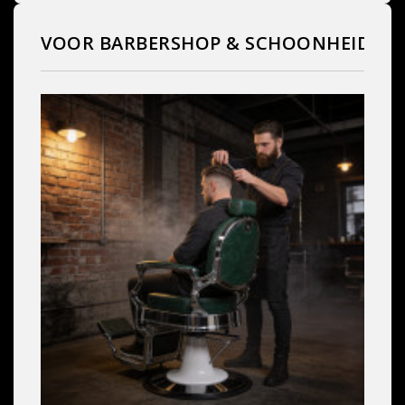
VOOR BARBERSHOP & SCHOONHEIDSS