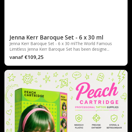
Jenna Kerr Baroque Set - 6 x 30 ml
Jenna Kerr Baroque Set - 6 x 30 mlThe World Famous
Limitless Jenna Kerr Baroque Set has been designe...
vanaf
€109,25