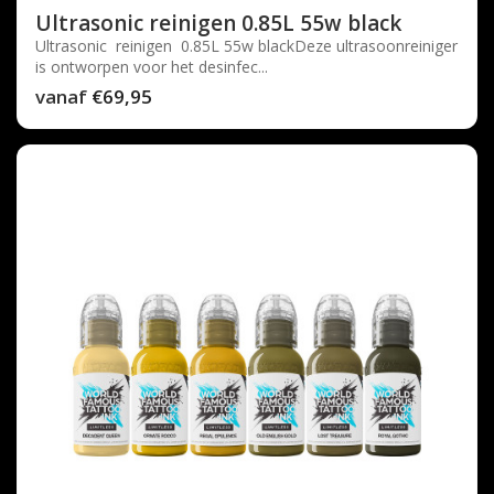
Ultrasonic reinigen 0.85L 55w black
Ultrasonic reinigen 0.85L 55w blackDeze ultrasoonreiniger
is ontworpen voor het desinfec...
vanaf
€69,95