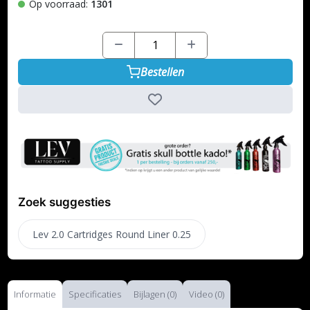
Op voorraad:
1301
Bestellen
Zoek suggesties
Lev 2.0 Cartridges Round Liner 0.25
Informatie
Specificaties
Bijlagen (0)
Video (0)