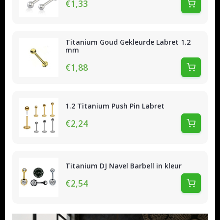
€1,33
Titanium Goud Gekleurde Labret 1.2
mm
€1,88
1.2 Titanium Push Pin Labret
€2,24
Titanium DJ Navel Barbell in kleur
€2,54