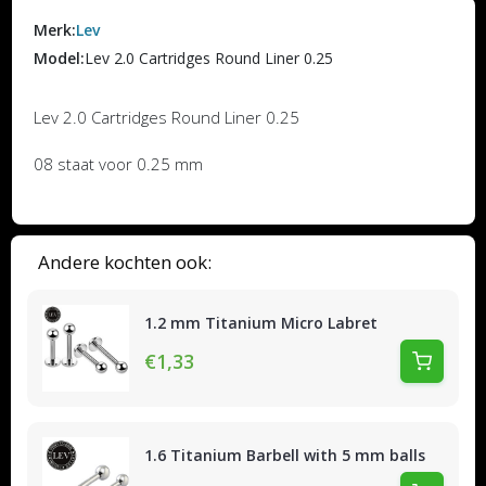
Merk:
Lev
Model:
Lev 2.0 Cartridges Round Liner 0.25
Lev 2.0 Cartridges Round Liner 0.25
08 staat voor 0.25 mm
Andere kochten ook:
1.2 mm Titanium Micro Labret
€1,33
1.6 Titanium Barbell with 5 mm balls