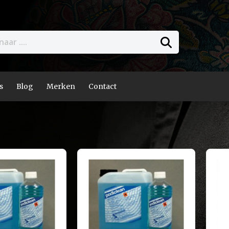
s
Blog
Merken
Contact