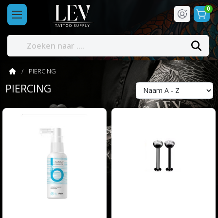
0
PIERCING
PIERCING