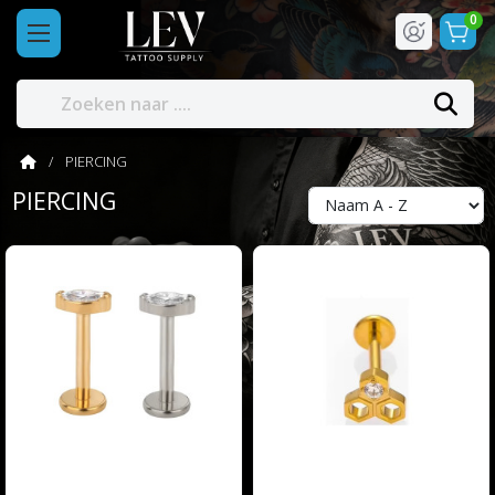
0
PIERCING
PIERCING