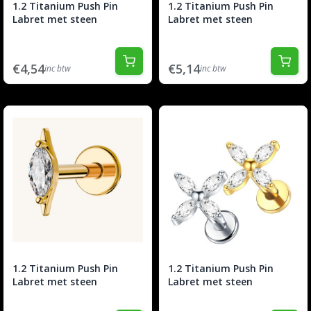
1.2 Titanium Push Pin
1.2 Titanium Push Pin
Labret met steen
Labret met steen
€4,54
€5,14
inc btw
inc btw
1.2 Titanium Push Pin
1.2 Titanium Push Pin
Labret met steen
Labret met steen